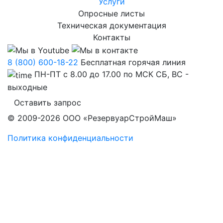
Услуги
Опросные листы
Техническая документация
Контакты
8 (800) 600-18-22
Бесплатная горячая линия
ПН-ПТ с 8.00 до 17.00 по МСК СБ, ВС -
выходные
Оставить запрос
© 2009-2026 ООО «РезервуарСтройМаш»
Политика конфиденциальности