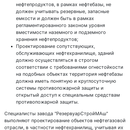
нефтепродуктов, в рамках нефтебазы, не
должен учитывать резервные, запасные
емкости и должен быть в рамках
регламентированного законом уровня
вместимости наземного и подземного
хранения нефтепродуктов;
Проектирование сопутствующих,
обслуживающих нефтехранилище, зданий
должно осуществляться в строгом
соответствии с требованиями огнестойкости
на подобных объектах территория нефтебазы
должна иметь понятную и круглосуточную
системы противопожарной защиты и
открытый доступ к специальным средствам
противопожарной защиты.
Специалисты завода "РезервуарСтройМАш"
выполняют проектирование объектов нефтегазовой
отрасли, в частности нефтехранилищ, учитывая их