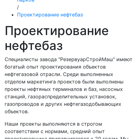
/
Проектирование нефтебаз
Проектирование
нефтебаз
Специалисты завода "РезервуарСтройМаш" имеют
богатый опыт проектирования объектов
нефтегазовой отрасли. Среди выполненных
отделом маркетинга проектов были выполнены
проекты нефтяных терминалов и баз, насосных
станций, газораспределительных установок,
газопроводов и других нефтегазодобывающих
объектов.
Наши проекты выполняются в строгом
соответствии с нормами, средний опыт
проектировщика приравнивается к 20 годам. Мы