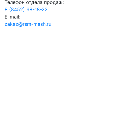
Телефон отдела продаж:
8 (8452) 68-18-22
E-mail:
zakaz@rsm-mash.ru