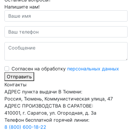
Напишите нам!
Cогласен на обработку
персональных данных
Отправить
Контакты
АДРЕС пункта выдачи В Тюмени:
Россия, Тюмень, Коммунистическая улица, 47
АДРЕС ПРОИЗВОДСТВА В САРАТОВЕ:
410001, г. Саратов, ул. Огородная, д. 3а
Телефон бесплатной горячей линии:
8 (800) 600-18-22