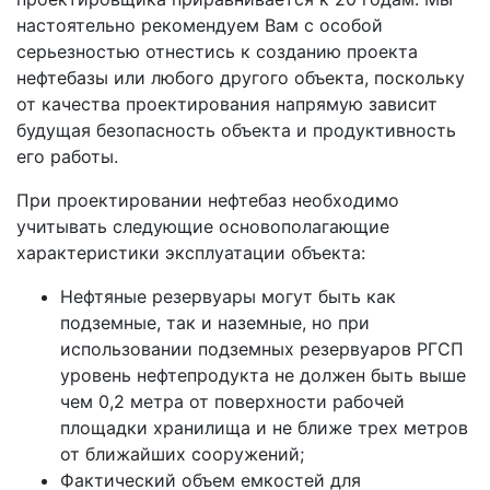
настоятельно рекомендуем Вам с особой
серьезностью отнестись к созданию проекта
нефтебазы или любого другого объекта, поскольку
от качества проектирования напрямую зависит
будущая безопасность объекта и продуктивность
его работы.
При проектировании нефтебаз необходимо
учитывать следующие основополагающие
характеристики эксплуатации объекта:
Нефтяные резервуары могут быть как
подземные, так и наземные, но при
использовании подземных резервуаров РГСП
уровень нефтепродукта не должен быть выше
чем 0,2 метра от поверхности рабочей
площадки хранилища и не ближе трех метров
от ближайших сооружений;
Фактический объем емкостей для