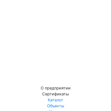
О предприятии
Сертификаты
Каталог
Объекты