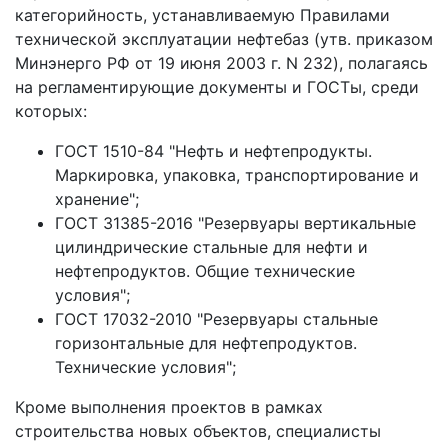
категорийность, устанавливаемую Правилами
технической эксплуатации нефтебаз (утв. приказом
Минэнерго РФ от 19 июня 2003 г. N 232), полагаясь
на регламентирующие документы и ГОСТы, среди
которых:
ГОСТ 1510-84 "Нефть и нефтепродукты.
Маркировка, упаковка, транспортирование и
хранение";
ГОСТ 31385-2016 "Резервуары вертикальные
цилиндрические стальные для нефти и
нефтепродуктов. Общие технические
условия";
ГОСТ 17032-2010 "Резервуары стальные
горизонтальные для нефтепродуктов.
Технические условия";
Кроме выполнения проектов в рамках
строительства новых объектов, специалисты