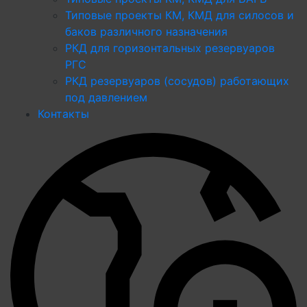
Типовые проекты КМ, КМД для силосов и
баков различного назначения
РКД для горизонтальных резервуаров
РГС
РКД резервуаров (сосудов) работающих
под давлением
Контакты