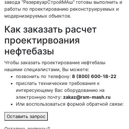
завода "РезервуарСтройМАш" готовы выполнить и
работы по проектированию реконструируемых и
модернизируемых объектов.
Как заказать расчет
проектирвоания
нефтебазы
Чтобы заказать проектирование нефтебазы
нашими специалистами, Вы можете:
позвонить по телефону:
8 (800) 600-18-22
прислать технические требования к
интересующему Вас оборудованию на
электронную почту:
zakaz@rsm-mash.ru
Или воспользоваться формой обратной связи:
Оставить запрос
Остались вопросы?