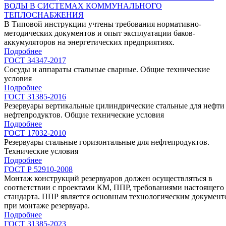
ВОДЫ В СИСТЕМАХ КОММУНАЛЬНОГО
ТЕПЛОСНАБЖЕНИЯ
В Типовой инструкции учтены требования нормативно-
методических документов и опыт эксплуатации баков-
аккумуляторов на энергетических предприятиях.
Подробнее
ГОСТ 34347-2017
Сосуды и аппараты стальные сварные. Общие технические
условия
Подробнее
ГОСТ 31385-2016
Резервуары вертикальные цилиндрические стальные для нефти
нефтепродуктов. Общие технические условия
Подробнее
ГОСТ 17032-2010
Резервуары стальные горизонтальные для нефтепродуктов.
Технические условия
Подробнее
ГОСТ Р 52910-2008
Монтаж конструкций резервуаров должен осуществляться в
соответствии с проектами КМ, ППР, требованиями настоящего
стандарта. ППР является основным технологическим документ
при монтаже резервуара.
Подробнее
ГОСТ 31385-2023