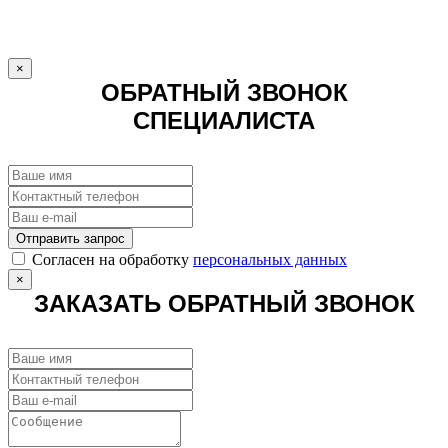
×
ОБРАТНЫЙ ЗВОНОК
СПЕЦИАЛИСТА
Отправить запрос
Cогласен на обработку
персональных данных
×
ЗАКАЗАТЬ ОБРАТНЫЙ ЗВОНОК