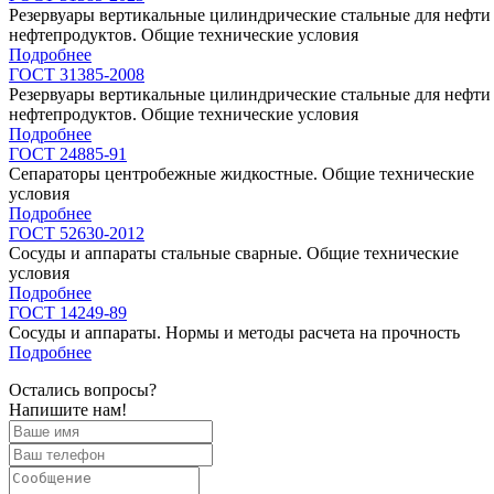
Резервуары вертикальные цилиндрические стальные для нефти
нефтепродуктов. Общие технические условия
Подробнее
ГОСТ 31385-2008
Резервуары вертикальные цилиндрические стальные для нефти
нефтепродуктов. Общие технические условия
Подробнее
ГОСТ 24885-91
Сепараторы центробежные жидкостные. Общие технические
условия
Подробнее
ГОСТ 52630-2012
Сосуды и аппараты стальные сварные. Общие технические
условия
Подробнее
ГОСТ 14249-89
Сосуды и аппараты. Нормы и методы расчета на прочность
Подробнее
Остались вопросы?
Напишите нам!