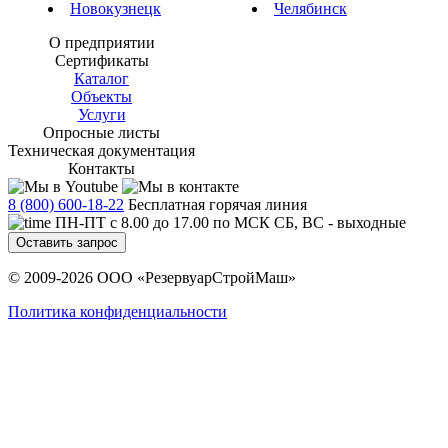
Новокузнецк
Челябинск
О предприятии
Сертификаты
Каталог
Объекты
Услуги
Опросные листы
Техническая документация
Контакты
8 (800) 600-18-22
Бесплатная горячая линия
ПН-ПТ с 8.00 до 17.00 по МСК СБ, ВС - выходные
Оставить запрос
© 2009-2026 ООО «РезервуарСтройМаш»
Политика конфиденциальности