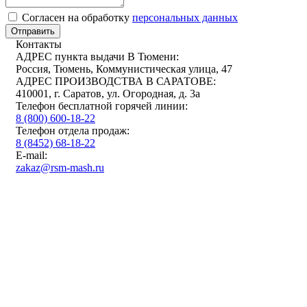
Cогласен на обработку
персональных данных
Отправить
Контакты
АДРЕС пункта выдачи В Тюмени:
Россия, Тюмень, Коммунистическая улица, 47
АДРЕС ПРОИЗВОДСТВА В САРАТОВЕ:
410001, г. Саратов, ул. Огородная, д. 3а
Телефон бесплатной горячей линии:
8 (800) 600-18-22
Телефон отдела продаж:
8 (8452) 68-18-22
E-mail:
zakaz@rsm-mash.ru