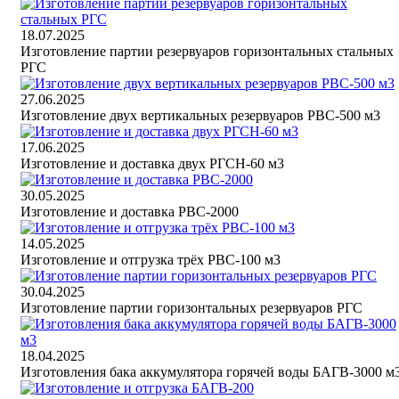
18.07.2025
Изготовление партии резервуаров горизонтальных стальных
РГС
27.06.2025
Изготовление двух вертикальных резервуаров РВС-500 м3
17.06.2025
Изготовление и доставка двух РГСН-60 м3
30.05.2025
Изготовление и доставка РВС-2000
14.05.2025
Изготовление и отгрузка трёх РВС-100 м3
30.04.2025
Изготовление партии горизонтальных резервуаров РГС
18.04.2025
Изготовления бака аккумулятора горячей воды БАГВ-3000 м