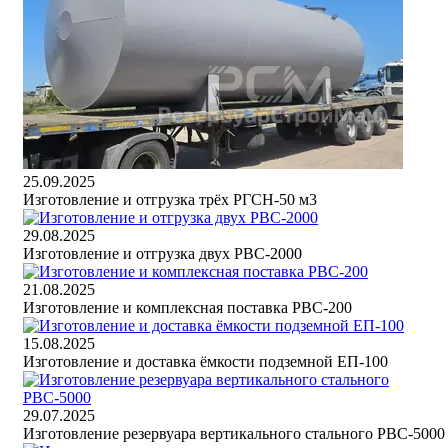
25.09.2025
Изготовление и отгрузка трёх РГСН-50 м3
29.08.2025
Изготовление и отгрузка двух РВС-2000
21.08.2025
Изготовление и комплексная поставка РВС-200
15.08.2025
Изготовление и доставка ёмкости подземной ЕП-100
29.07.2025
Изготовление резервуара вертикального стального РВС-5000