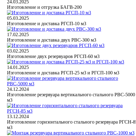
24.03.2025
Изготовление и отгрузка БАГВ-200
05.03.2025
Изготовление и доставка РГСП-10 м3
17.02.2025
Изготовление и доставка двух РВС-300 м3
03.02.2025
Изготовление двух резервуаров РГСП-60 м3
14.01.2025
Изготовление и доставка РГСП-25 м3 и РГСП-100 м3
24.12.2024
Изготовление резервуара вертикального стального РВС-5000
м3
13.12.2024
Изготовление горизонтального стального резервуара РГСН-8
м3