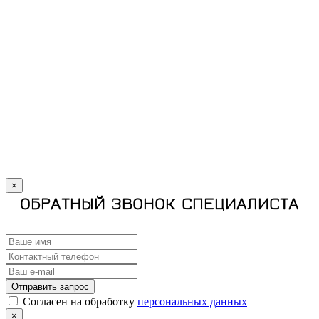
×
ОБРАТНЫЙ ЗВОНОК СПЕЦИАЛИСТА
Отправить запрос
Cогласен на обработку
персональных данных
×