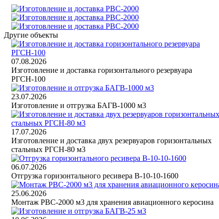
Другие объекты
07.08.2026
Изготовление и доставка горизонтального резервуара
РГСН-100
23.07.2026
Изготовление и отгрузка БАГВ-1000 м3
17.07.2026
Изготовление и доставка двух резервуаров горизонтальных
стальных РГСН-80 м3
06.07.2026
Отгрузка горизонтального ресивера В-10-10-1600
25.06.2026
Монтаж РВС-2000 м3 для хранения авиационного керосина