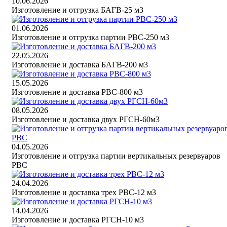
10.06.2026
Изготовление и отгрузка БАГВ-25 м3
01.06.2026
Изготовление и отгрузка партии РВС-250 м3
22.05.2026
Изготовление и доставка БАГВ-200 м3
15.05.2026
Изготовление и доставка РВС-800 м3
08.05.2026
Изготовление и доставка двух РГСН-60м3
04.05.2026
Изготовление и отгрузка партии вертикальных резервуаров
РВС
24.04.2026
Изготовление и доставка трех РВС-12 м3
14.04.2026
Изготовление и доставка РГСН-10 м3