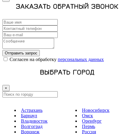
ЗАКАЗАТЬ ОБРАТНЫЙ ЗВОНОК
Отправить запрос
Cогласен на обработку
персональных данных
ВЫБРАТЬ ГОРОД
×
Астрахань
Новосибирск
Барнаул
Омск
Владивосток
Оренбург
Волгоград
Пермь
Воронеж
Россия