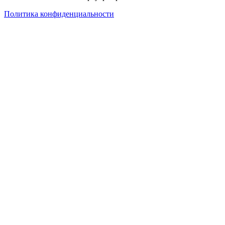
Политика конфиденциальности