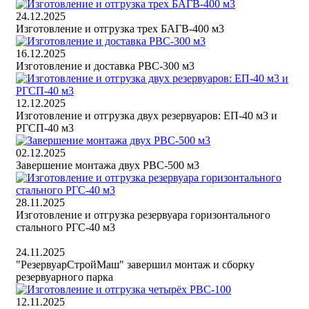
24.12.2025
Изготовление и отгрузка трех БАГВ-400 м3
16.12.2025
Изготовление и доставка РВС-300 м3
12.12.2025
Изготовление и отгрузка двух резервуаров: ЕП-40 м3 и
РГСП-40 м3
02.12.2025
Завершение монтажа двух РВС-500 м3
28.11.2025
Изготовление и отгрузка резервуара горизонтального
стального РГС-40 м3
24.11.2025
"РезервуарСтройМаш" завершил монтаж и сборку
резервуарного парка
12.11.2025