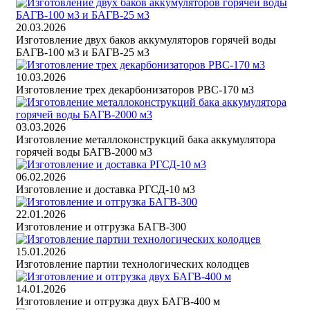
20.03.2026
Изготовление двух баков аккумуляторов горячей воды
БАГВ-100 м3 и БАГВ-25 м3
10.03.2026
Изготовление трех декарбонизаторов РВС-170 м3
03.03.2026
Изготовление металлоконструкций бака аккумулятора
горячей воды БАГВ-2000 м3
06.02.2026
Изготовление и доставка РГСД-10 м3
22.01.2026
Изготовление и отгрузка БАГВ-300
15.01.2026
Изготовление партии технологических колодцев
14.01.2026
Изготовление и отгрузка двух БАГВ-400 м