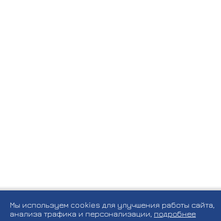
Мы используем cookies для улучшения работы сайта,
анализа трафика и персонализации,
подробнее