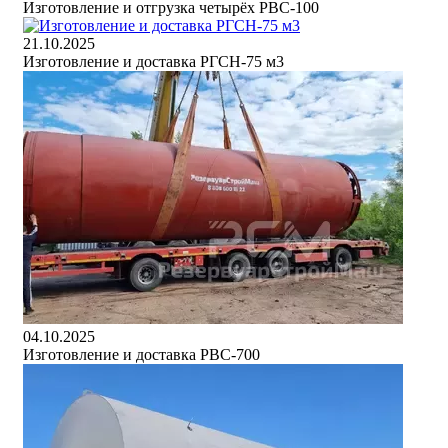
Изготовление и отгрузка четырёх РВС-100
21.10.2025
Изготовление и доставка РГСН-75 м3
04.10.2025
Изготовление и доставка РВС-700