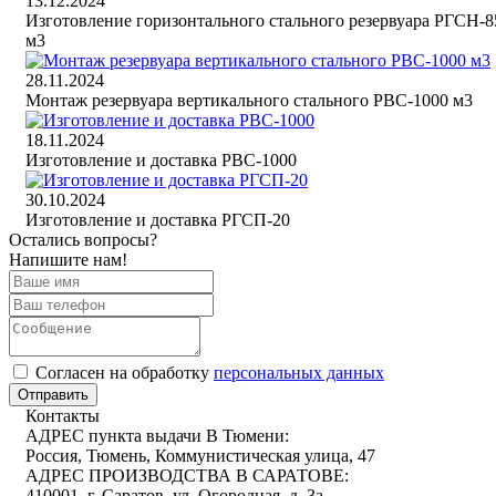
13.12.2024
Изготовление горизонтального стального резервуара РГСН-8
м3
28.11.2024
Монтаж резервуара вертикального стального РВС-1000 м3
18.11.2024
Изготовление и доставка РВС-1000
30.10.2024
Изготовление и доставка РГСП-20
Остались вопросы?
Напишите нам!
Cогласен на обработку
персональных данных
Отправить
Контакты
АДРЕС пункта выдачи В Тюмени:
Россия, Тюмень, Коммунистическая улица, 47
АДРЕС ПРОИЗВОДСТВА В САРАТОВЕ:
410001, г. Саратов, ул. Огородная, д. 3а