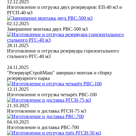
12.12.2025
Изготовление и отгрузка двух резервуаров: ЕП-40 м3 и
РГСП-40 м3
02.12.2025
Завершение монтажа двух РВС-500 м3
28.11.2025
Изготовление и отгрузка резервуара горизонтального
стального РГС-40 м3
24.11.2025
"РезервуарСтройМаш" завершил монтаж и сборку
резервуарного парка
12.11.2025
Изготовление и отгрузка четырёх РВС-100
21.10.2025
Изготовление и доставка РГСН-75 м3
04.10.2025
Изготовление и доставка РВС-700