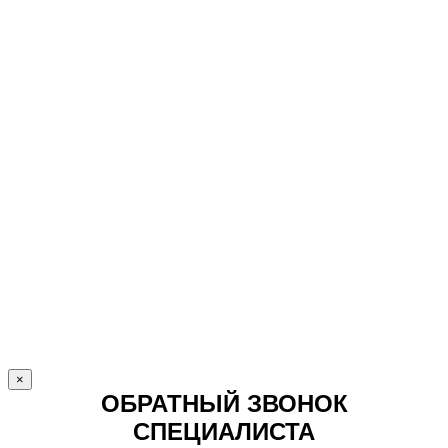
×
ОБРАТНЫЙ ЗВОНОК
СПЕЦИАЛИСТА