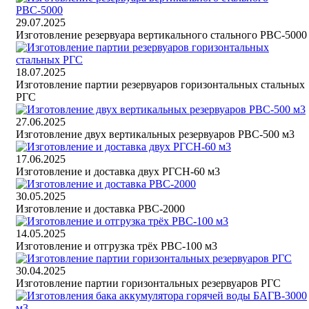
29.07.2025
Изготовление резервуара вертикального стального РВС-5000
18.07.2025
Изготовление партии резервуаров горизонтальных стальных
РГС
27.06.2025
Изготовление двух вертикальных резервуаров РВС-500 м3
17.06.2025
Изготовление и доставка двух РГСН-60 м3
30.05.2025
Изготовление и доставка РВС-2000
14.05.2025
Изготовление и отгрузка трёх РВС-100 м3
30.04.2025
Изготовление партии горизонтальных резервуаров РГС