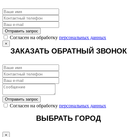
Отправить запрос
Cогласен на обработку
персональных данных
×
ЗАКАЗАТЬ ОБРАТНЫЙ ЗВОНОК
Отправить запрос
Cогласен на обработку
персональных данных
ВЫБРАТЬ ГОРОД
×