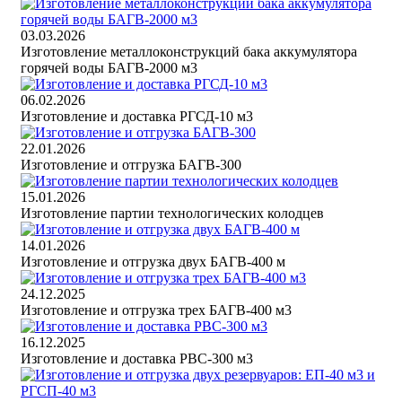
03.03.2026
Изготовление металлоконструкций бака аккумулятора
горячей воды БАГВ-2000 м3
06.02.2026
Изготовление и доставка РГСД-10 м3
22.01.2026
Изготовление и отгрузка БАГВ-300
15.01.2026
Изготовление партии технологических колодцев
14.01.2026
Изготовление и отгрузка двух БАГВ-400 м
24.12.2025
Изготовление и отгрузка трех БАГВ-400 м3
16.12.2025
Изготовление и доставка РВС-300 м3