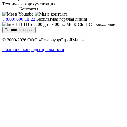
Техническая документация
Контакты
8 (800) 600-18-22
Бесплатная горячая линия
ПН-ПТ с 8.00 до 17.00 по МСК СБ, ВС - выходные
Оставить запрос
© 2009-2026 ООО «РезервуарСтройМаш»
Политика конфиденциальности