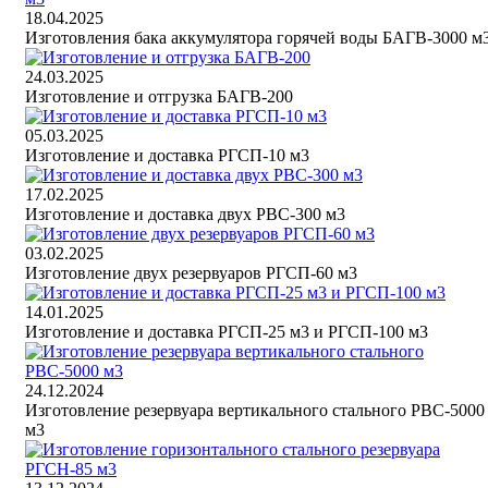
18.04.2025
Изготовления бака аккумулятора горячей воды БАГВ-3000 м
24.03.2025
Изготовление и отгрузка БАГВ-200
05.03.2025
Изготовление и доставка РГСП-10 м3
17.02.2025
Изготовление и доставка двух РВС-300 м3
03.02.2025
Изготовление двух резервуаров РГСП-60 м3
14.01.2025
Изготовление и доставка РГСП-25 м3 и РГСП-100 м3
24.12.2024
Изготовление резервуара вертикального стального РВС-5000
м3