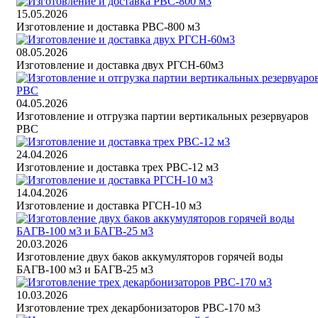
15.05.2026
Изготовление и доставка РВС-800 м3
08.05.2026
Изготовление и доставка двух РГСН-60м3
04.05.2026
Изготовление и отгрузка партии вертикальных резервуаров
РВС
24.04.2026
Изготовление и доставка трех РВС-12 м3
14.04.2026
Изготовление и доставка РГСН-10 м3
20.03.2026
Изготовление двух баков аккумуляторов горячей воды
БАГВ-100 м3 и БАГВ-25 м3
10.03.2026
Изготовление трех декарбонизаторов РВС-170 м3