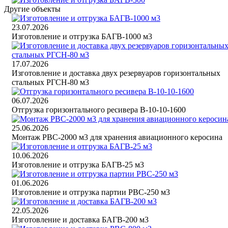
Другие объекты
23.07.2026
Изготовление и отгрузка БАГВ-1000 м3
17.07.2026
Изготовление и доставка двух резервуаров горизонтальных
стальных РГСН-80 м3
06.07.2026
Отгрузка горизонтального ресивера В-10-10-1600
25.06.2026
Монтаж РВС-2000 м3 для хранения авиационного керосина
10.06.2026
Изготовление и отгрузка БАГВ-25 м3
01.06.2026
Изготовление и отгрузка партии РВС-250 м3
22.05.2026
Изготовление и доставка БАГВ-200 м3