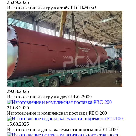
25.09.2025
Изготовление и отгрузка трёх РГСН-50 м3
29.08.2025
Изготовление и отгрузка двух РВС-2000
21.08.2025
Изготовление и комплексная поставка РВС-200
15.08.2025
Изготовление и доставка ёмкости подземной ЕП-100