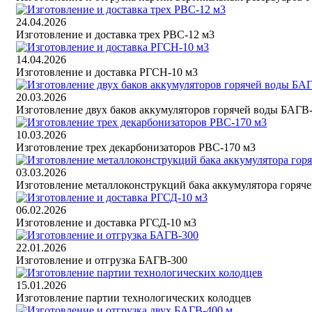
24.04.2026
Изготовление и доставка трех РВС-12 м3
14.04.2026
Изготовление и доставка РГСН-10 м3
20.03.2026
Изготовление двух баков аккумуляторов горячей воды БАГВ
10.03.2026
Изготовление трех декарбонизаторов РВС-170 м3
03.03.2026
Изготовление металлоконструкций бака аккумулятора горяч
06.02.2026
Изготовление и доставка РГСД-10 м3
22.01.2026
Изготовление и отгрузка БАГВ-300
15.01.2026
Изготовление партии технологических колодцев