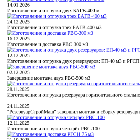
14.01.2026
Изготовление и отгрузка двух БАГВ-400 м
24.12.2025
Изготовление и отгрузка трех БАГВ-400 м3
16.12.2025
Изготовление и доставка РВС-300 м3
12.12.2025
Изготовление и отгрузка двух резервуаров: ЕП-40 м3 и РГСП
02.12.2025
Завершение монтажа двух РВС-500 м3
28.11.2025
Изготовление и отгрузка резервуара горизонтального стальн
24.11.2025
"РезервуарСтройМаш" завершил монтаж и сборку резервуарн
12.11.2025
Изготовление и отгрузка четырёх РВС-100
21.10.2025