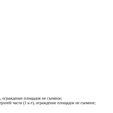
), ограждение площадок не съемное;
рхней части (1 к-т), ограждение площадок не съемное;