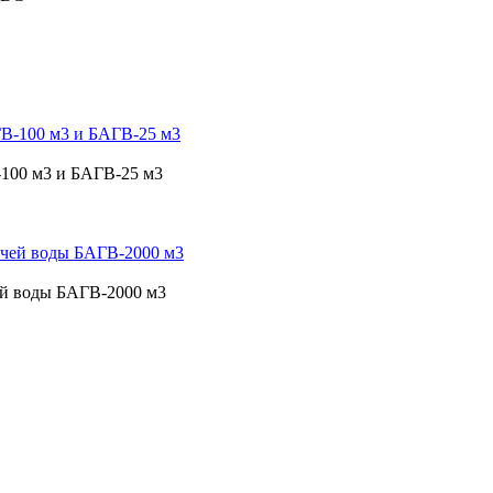
-100 м3 и БАГВ-25 м3
ей воды БАГВ-2000 м3