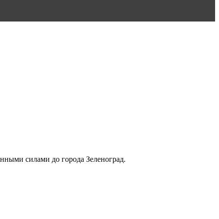
нными силами до города Зеленоград.