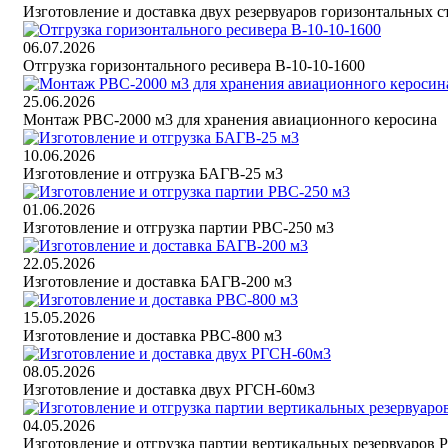
Изготовление и доставка двух резервуаров горизонтальных 
06.07.2026
Отгрузка горизонтального ресивера В-10-10-1600
25.06.2026
Монтаж РВС-2000 м3 для хранения авиационного керосина
10.06.2026
Изготовление и отгрузка БАГВ-25 м3
01.06.2026
Изготовление и отгрузка партии РВС-250 м3
22.05.2026
Изготовление и доставка БАГВ-200 м3
15.05.2026
Изготовление и доставка РВС-800 м3
08.05.2026
Изготовление и доставка двух РГСН-60м3
04.05.2026
Изготовление и отгрузка партии вертикальных резервуаров 