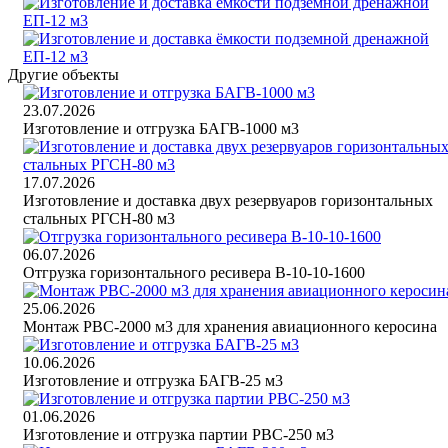
Другие объекты
23.07.2026
Изготовление и отгрузка БАГВ-1000 м3
17.07.2026
Изготовление и доставка двух резервуаров горизонтальных
стальных РГСН-80 м3
06.07.2026
Отгрузка горизонтального ресивера В-10-10-1600
25.06.2026
Монтаж РВС-2000 м3 для хранения авиационного керосина
10.06.2026
Изготовление и отгрузка БАГВ-25 м3
01.06.2026
Изготовление и отгрузка партии РВС-250 м3