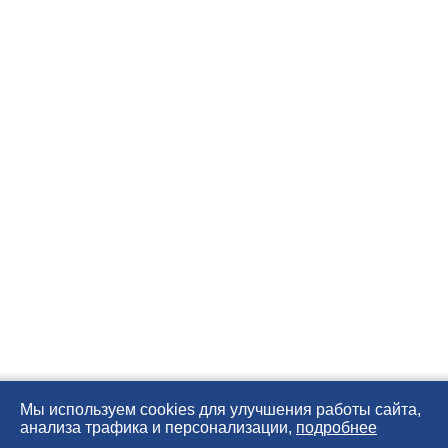
Мы используем cookies для улучшения работы сайта,
анализа трафика и персонализации,
подробнее