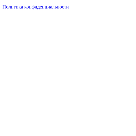
Политика конфиденциальности