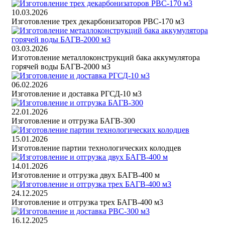
10.03.2026
Изготовление трех декарбонизаторов РВС-170 м3
03.03.2026
Изготовление металлоконструкций бака аккумулятора
горячей воды БАГВ-2000 м3
06.02.2026
Изготовление и доставка РГСД-10 м3
22.01.2026
Изготовление и отгрузка БАГВ-300
15.01.2026
Изготовление партии технологических колодцев
14.01.2026
Изготовление и отгрузка двух БАГВ-400 м
24.12.2025
Изготовление и отгрузка трех БАГВ-400 м3
16.12.2025