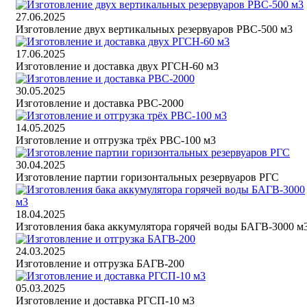
27.06.2025
Изготовление двух вертикальных резервуаров РВС-500 м3
17.06.2025
Изготовление и доставка двух РГСН-60 м3
30.05.2025
Изготовление и доставка РВС-2000
14.05.2025
Изготовление и отгрузка трёх РВС-100 м3
30.04.2025
Изготовление партии горизонтальных резервуаров РГС
18.04.2025
Изготовления бака аккумулятора горячей воды БАГВ-3000 м
24.03.2025
Изготовление и отгрузка БАГВ-200
05.03.2025
Изготовление и доставка РГСП-10 м3