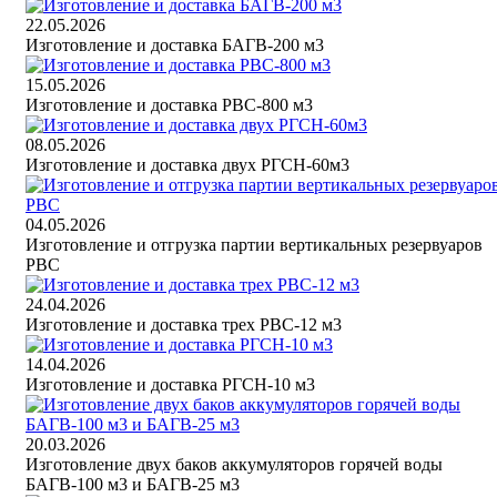
22.05.2026
Изготовление и доставка БАГВ-200 м3
15.05.2026
Изготовление и доставка РВС-800 м3
08.05.2026
Изготовление и доставка двух РГСН-60м3
04.05.2026
Изготовление и отгрузка партии вертикальных резервуаров
РВС
24.04.2026
Изготовление и доставка трех РВС-12 м3
14.04.2026
Изготовление и доставка РГСН-10 м3
20.03.2026
Изготовление двух баков аккумуляторов горячей воды
БАГВ-100 м3 и БАГВ-25 м3