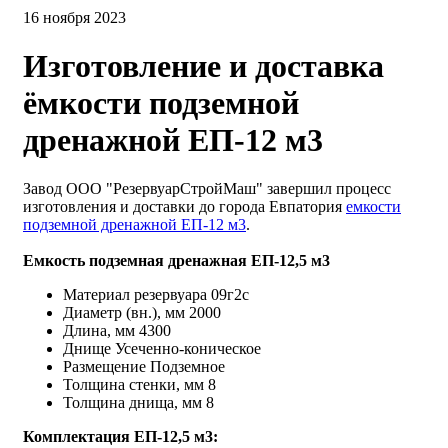
16 ноября 2023
Изготовление и доставка
ёмкости подземной
дренажной ЕП-12 м3
Завод ООО "РезервуарСтройМаш" завершил процесс
изготовления и доставки до города Евпатория
емкости
подземной дренажной ЕП-12 м3
.
Емкость подземная дренажная ЕП-12,5 м3
Материал резервуара 09г2с
Диаметр (вн.), мм 2000
Длина, мм 4300
Днище Усеченно-коническое
Размещение Подземное
Толщина стенки, мм 8
Толщина днища, мм 8
Комплектация ЕП-12,5 м3: