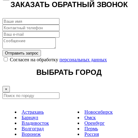
ЗАКАЗАТЬ ОБРАТНЫЙ ЗВОНОК
Отправить запрос
Cогласен на обработку
персональных данных
ВЫБРАТЬ ГОРОД
×
Астрахань
Новосибирск
Барнаул
Омск
Владивосток
Оренбург
Волгоград
Пермь
Воронеж
Россия