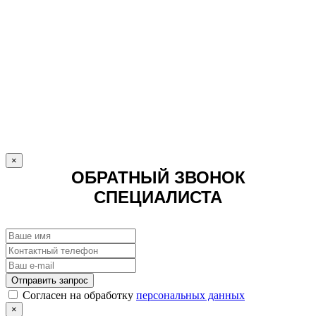
×
ОБРАТНЫЙ ЗВОНОК
СПЕЦИАЛИСТА
Отправить запрос
Cогласен на обработку
персональных данных
×