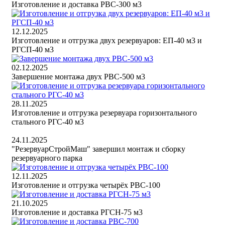
Изготовление и доставка РВС-300 м3
12.12.2025
Изготовление и отгрузка двух резервуаров: ЕП-40 м3 и
РГСП-40 м3
02.12.2025
Завершение монтажа двух РВС-500 м3
28.11.2025
Изготовление и отгрузка резервуара горизонтального
стального РГС-40 м3
24.11.2025
"РезервуарСтройМаш" завершил монтаж и сборку
резервуарного парка
12.11.2025
Изготовление и отгрузка четырёх РВС-100
21.10.2025
Изготовление и доставка РГСН-75 м3