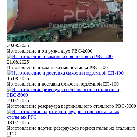
29.08.2025
Изготовление и отгрузка двух РВС-2000
21.08.2025
Изготовление и комплексная поставка РВС-200
15.08.2025
Изготовление и доставка ёмкости подземной ЕП-100
29.07.2025
Изготовление резервуара вертикального стального РВС-5000
18.07.2025
Изготовление партии резервуаров горизонтальных стальных
РГС