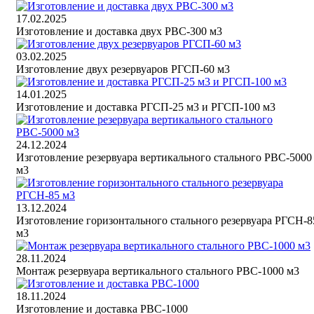
17.02.2025
Изготовление и доставка двух РВС-300 м3
03.02.2025
Изготовление двух резервуаров РГСП-60 м3
14.01.2025
Изготовление и доставка РГСП-25 м3 и РГСП-100 м3
24.12.2024
Изготовление резервуара вертикального стального РВС-5000
м3
13.12.2024
Изготовление горизонтального стального резервуара РГСН-8
м3
28.11.2024
Монтаж резервуара вертикального стального РВС-1000 м3
18.11.2024
Изготовление и доставка РВС-1000