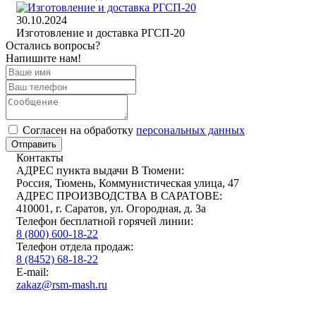
30.10.2024
Изготовление и доставка РГСП-20
Остались вопросы?
Напишите нам!
Cогласен на обработку
персональных данных
Отправить
Контакты
АДРЕС пункта выдачи В Тюмени:
Россия, Тюмень, Коммунистическая улица, 47
АДРЕС ПРОИЗВОДСТВА В САРАТОВЕ:
410001, г. Саратов, ул. Огородная, д. 3а
Телефон бесплатной горячей линии:
8 (800) 600-18-22
Телефон отдела продаж:
8 (8452) 68-18-22
E-mail:
zakaz@rsm-mash.ru