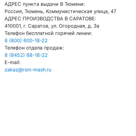
АДРЕС пункта выдачи В Тюмени:
Россия, Тюмень, Коммунистическая улица, 47
АДРЕС ПРОИЗВОДСТВА В САРАТОВЕ:
410001, г. Саратов, ул. Огородная, д. 3а
Телефон бесплатной горячей линии:
8 (800) 600-18-22
Телефон отдела продаж:
8 (8452) 68-18-22
E-mail:
zakaz@rsm-mash.ru