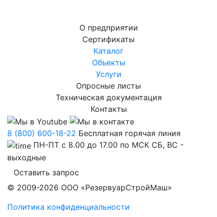
О предприятии
Сертификаты
Каталог
Объекты
Услуги
Опросные листы
Техническая документация
Контакты
8 (800) 600-18-22
Бесплатная горячая линия
ПН-ПТ с 8.00 до 17.00 по МСК СБ, ВС -
выходные
Оставить запрос
© 2009-2026 ООО «РезервуарСтройМаш»
Политика конфиденциальности