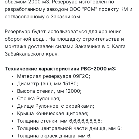
объемом 2000 м3. Резервуар изготовлен по
разработанному заводом ООО "РСМ" проекту КМ и
согласованному с Заказчиком.
Резервуар будет использоваться для хранения
оборотной воды. На площадку строительства и
монтажа доставлен силами Заказчика в с. Калга
Забайкальского края.
Технические характеристики РВС-2000 м3:
Материал резервуара 09Г2С;
Диаметр (вн.), мм 15180;
Высота стенки, мм 12000;
Стенка Рулонная;
Днище Рулонное, с окрайками;
Крыша Коническая щитовая;
Толщина стенки, мм 6,6,6,6,6,6,6,6;
Толщина центральной части днища, мм 6;
Толщина окраек днища, мм 6;