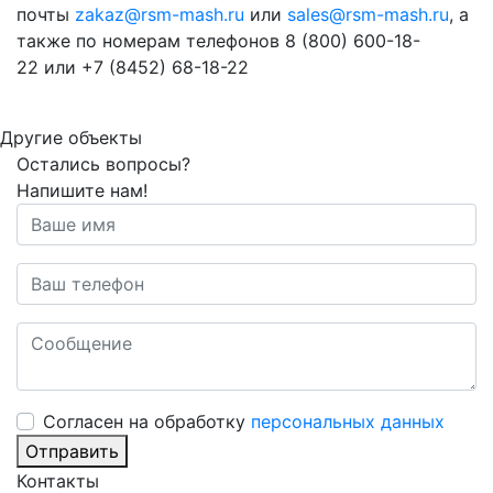
почты
zakaz@rsm-mash.ru
или
sales@rsm-mash.ru
, а
также по номерам телефонов 8 (800)
600-18-
22
или
+7 (8452) 68-18-22
Другие объекты
Остались вопросы?
Напишите нам!
Cогласен на обработку
персональных данных
Отправить
Контакты