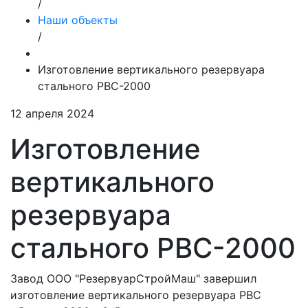
/
Наши объекты
/
Изготовление вертикального резервуара
стального РВС-2000
12 апреля 2024
Изготовление
вертикального
резервуара
стального РВС-2000
Завод ООО "РезервуарСтройМаш" завершил
изготовление вертикального резервуара РВС